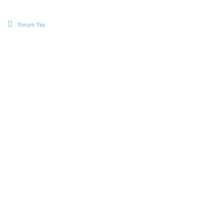
Yorum Yaz