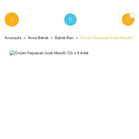
Anasayfa
Anne Bebek
Bebek Bezi
Önlem Papatyalı Islak Mendil 72li