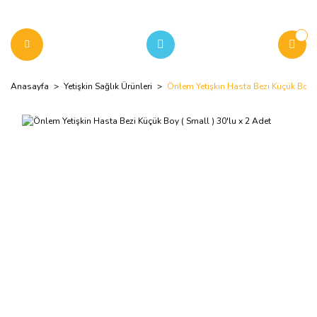
Anasayfa
Yetişkin Sağlık Ürünleri
Önlem Yetişkin Hasta Bezi Küçük Boy (