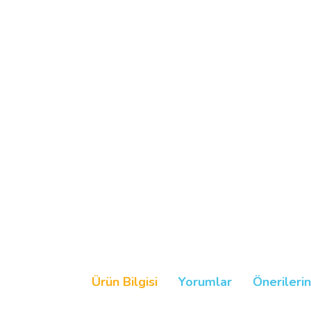
Ürün Bilgisi
Yorumlar
Önerilerin