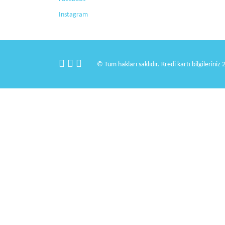
Instagram
© Tüm hakları saklıdır. Kredi kartı bilgileriniz 