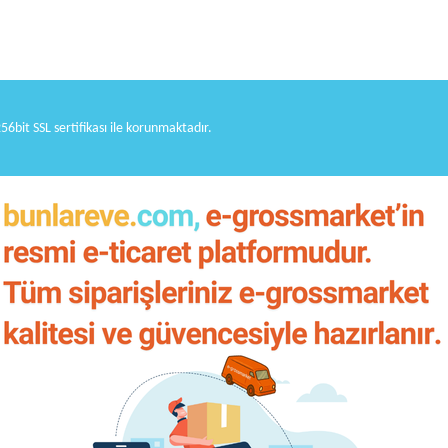
256bit SSL sertifikası ile korunmaktadır.