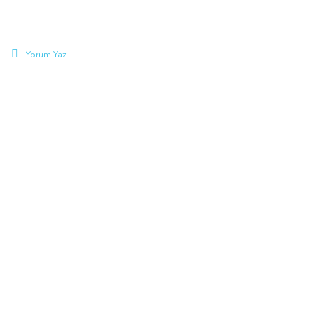
Yorum Yaz