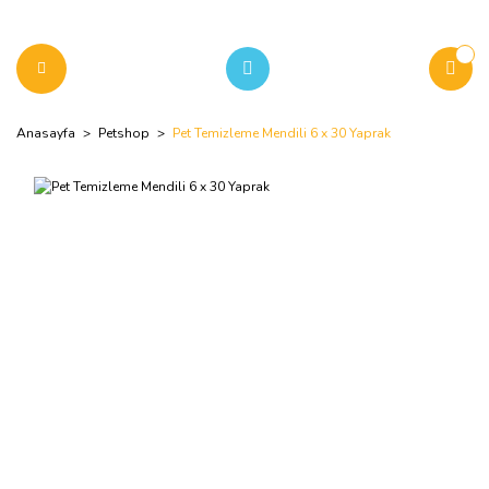
Anasayfa
Petshop
Pet Temizleme Mendili 6 x 30 Yaprak