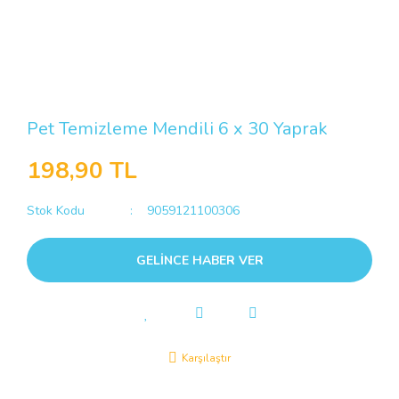
Pet Temizleme Mendili 6 x 30 Yaprak
198,90 TL
Stok Kodu
9059121100306
GELİNCE HABER VER
Karşılaştır