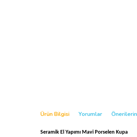
Ürün Bilgisi
Yorumlar
Önerilerin
Seramik El Yapımı Mavi Porselen Kupa