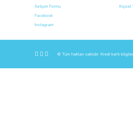
İletişim Formu
Kişisel 
Facebook
Instagram
© Tüm hakları saklıdır. Kredi kartı bilgile