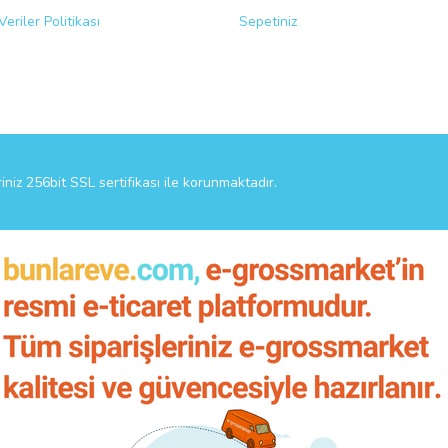
Veriler Politikası
Sepetiniz
riniz 256bit SSL sertifikası ile korunmaktadır.