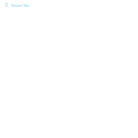
Yorum Yaz