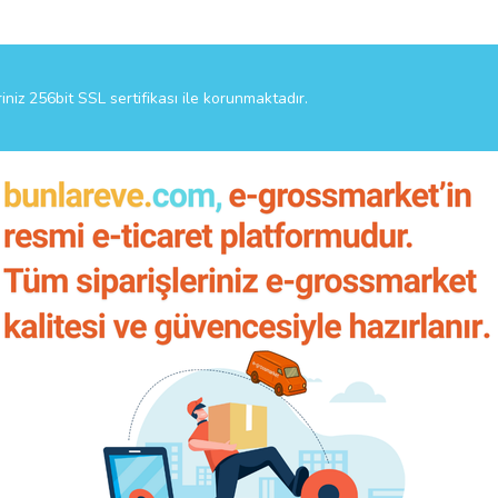
riniz 256bit SSL sertifikası ile korunmaktadır.