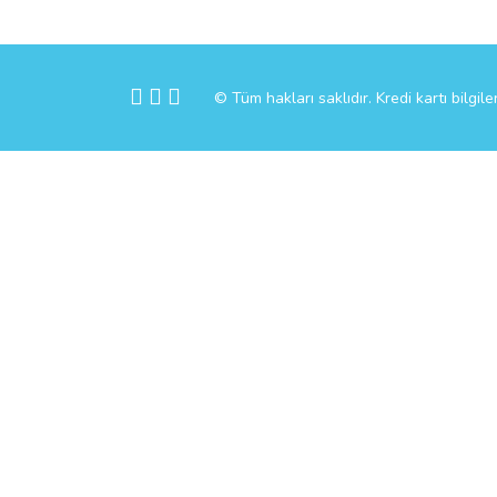
© Tüm hakları saklıdır. Kredi kartı bilgile