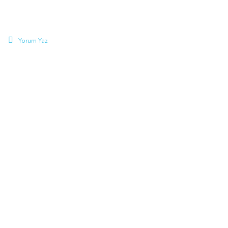
Yorum Yaz