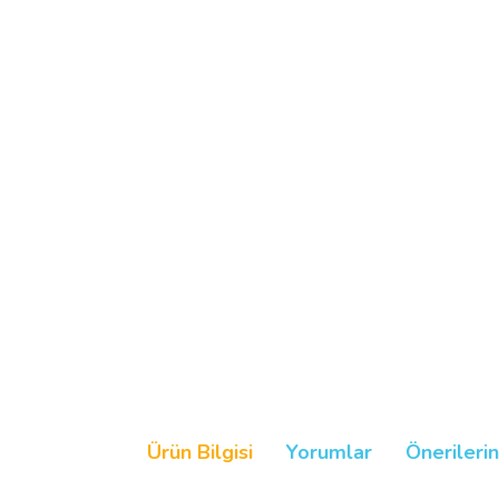
Ürün Bilgisi
Yorumlar
Önerilerin