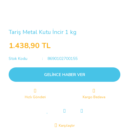
Tariş Metal Kutu İncir 1 kg
1.438,90 TL
Stok Kodu
8690102700155
GELİNCE HABER VER
Hızlı Gönderi
Kargo Bedava
Karşılaştır