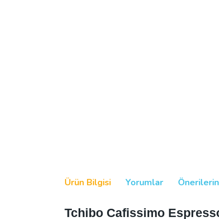
Ürün Bilgisi
Yorumlar
Önerilerin
Tchibo Cafissimo Espress