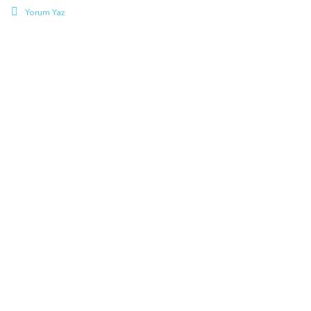
Yorum Yaz