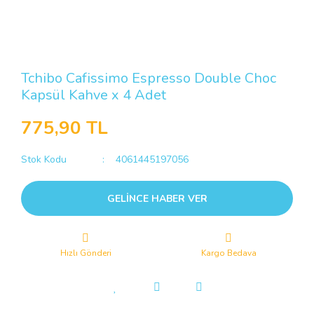
Tchibo Cafissimo Espresso Double Choc
Kapsül Kahve x 4 Adet
775,90 TL
Stok Kodu
4061445197056
GELİNCE HABER VER
Hızlı Gönderi
Kargo Bedava