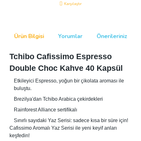
Karşılaştır
Ürün Bilgisi
Yorumlar
Önerileriniz
Tchibo Cafissimo Espresso
Double Choc Kahve 40 Kapsül
Etkileyici Espresso, yoğun bir çikolata aroması ile
buluştu.
Brezilya'dan Tchibo Arabica çekirdekleri
Rainforest Alliance sertifikalı
Sınırlı sayıdaki Yaz Serisi: sadece kısa bir süre için!
Cafissimo Aromalı Yaz Serisi ile yeni keyif anları
keşfedin!