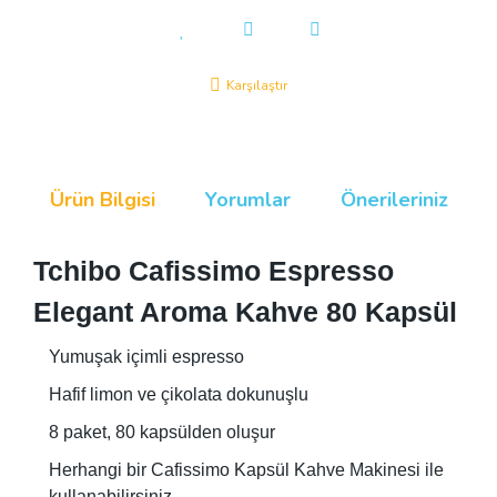
Karşılaştır
Ürün Bilgisi
Yorumlar
Önerileriniz
Tchibo Cafissimo Espresso
Elegant Aroma Kahve 80 Kapsül
Yumuşak içimli espresso
Hafif limon ve çikolata dokunuşlu
8 paket, 80 kapsülden oluşur
Herhangi bir Cafissimo Kapsül Kahve Makinesi ile
kullanabilirsiniz.