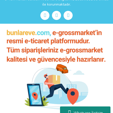
ile korunmaktadır.
Whatsapp İletişim