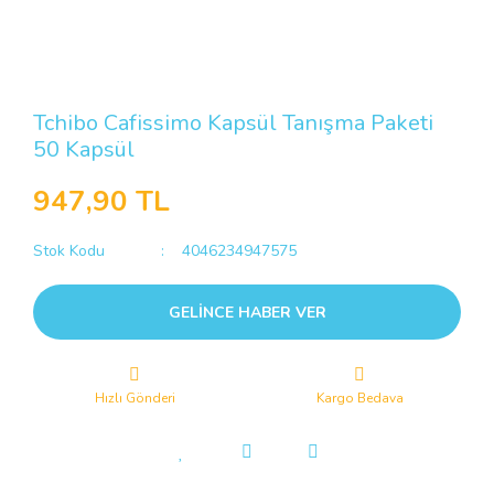
Tchibo Cafissimo Kapsül Tanışma Paketi
50 Kapsül
947,90 TL
Stok Kodu
4046234947575
GELİNCE HABER VER
Hızlı Gönderi
Kargo Bedava