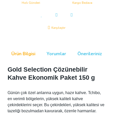
Hızlı Gönderi
Kargo Bedava
Karşılaştır
Ürün Bilgisi
Yorumlar
Önerileriniz
Gold Selection Çözünebilir
Kahve Ekonomik Paket 150 g
Günün çok özel anlarına uygun, hazır kahve. Tchibo,
en verimli bölgelerin, yüksek kaliteli kahve
çekirdeklerini seçer. Bu çekirdekleri, yüksek kalitesi ve
tazeliği bozulmadan kavurarak, özenle harmanlar.