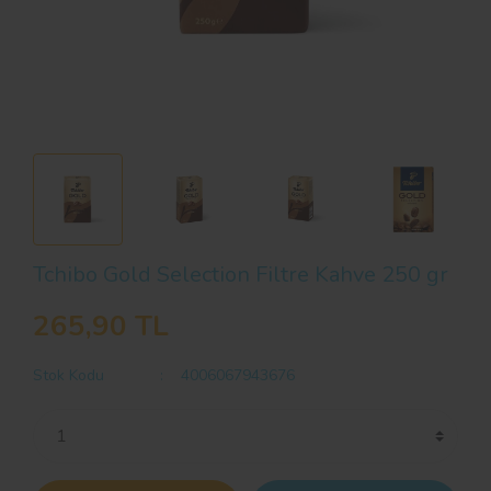
Tchibo Gold Selection Filtre Kahve 250 gr
265,90 TL
Stok Kodu
4006067943676