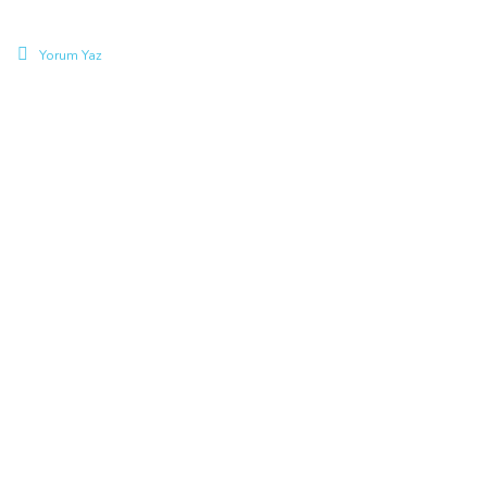
Yorum Yaz