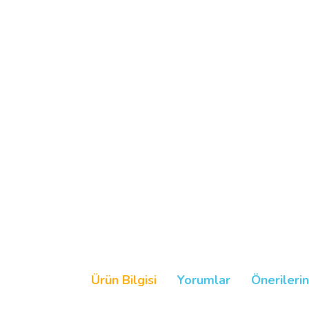
Ürün Bilgisi
Yorumlar
Önerilerin