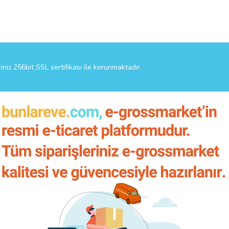
riniz 256bit SSL sertifikası ile korunmaktadır.