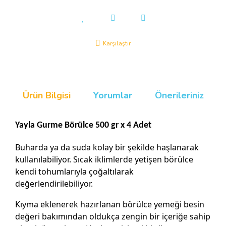
Karşılaştır
Ürün Bilgisi
Yorumlar
Önerileriniz
Yayla Gurme Börülce 500 gr x 4 Adet
Buharda ya da suda kolay bir şekilde haşlanarak
kullanılabiliyor. Sıcak iklimlerde yetişen börülce
kendi tohumlarıyla çoğaltılarak
değerlendirilebiliyor.
Kıyma eklenerek hazırlanan börülce yemeği besin
değeri bakımından oldukça zengin bir içeriğe sahip