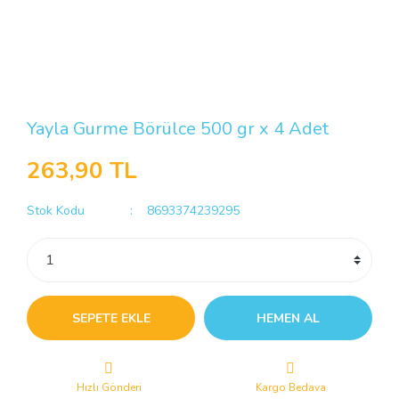
Yayla Gurme Börülce 500 gr x 4 Adet
263,90 TL
Stok Kodu
8693374239295
SEPETE EKLE
HEMEN AL
Hızlı Gönderi
Kargo Bedava