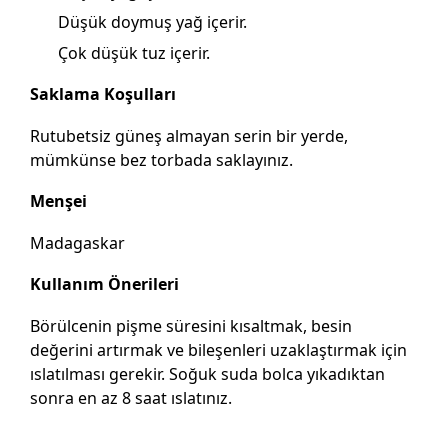
Düşük doymuş yağ içerir.
Çok düşük tuz içerir.
Saklama Koşulları
Rutubetsiz güneş almayan serin bir yerde,
mümkünse bez torbada saklayınız.
Menşei
Madagaskar
Kullanım Önerileri
Börülcenin pişme süresini kısaltmak, besin
değerini artırmak ve bileşenleri uzaklaştırmak için
ıslatılması gerekir. Soğuk suda bolca yıkadıktan
sonra en az 8 saat ıslatınız.