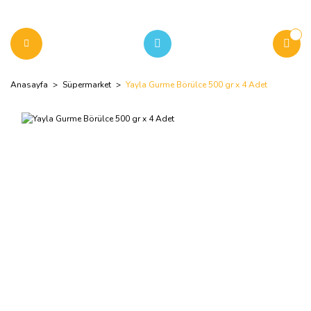
Anasayfa
Süpermarket
Yayla Gurme Börülce 500 gr x 4 Adet