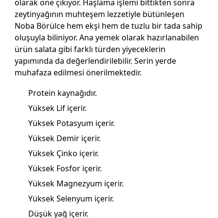
olarak öne çıkıyor. Haşlama işlemi bittikten sonra
zeytinyağının muhteşem lezzetiyle bütünleşen
Noba Börülce hem ekşi hem de tuzlu bir tada sahip
oluşuyla biliniyor. Ana yemek olarak hazırlanabilen
ürün salata gibi farklı türden yiyeceklerin
yapımında da değerlendirilebilir. Serin yerde
muhafaza edilmesi önerilmektedir.
Protein kaynağıdır.
Yüksek Lif içerir.
Yüksek Potasyum içerir.
Yüksek Demir içerir.
Yüksek Çinko içerir.
Yüksek Fosfor içerir.
Yüksek Magnezyum içerir.
Yüksek Selenyum içerir.
Düşük yağ içerir.