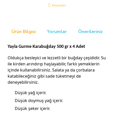
Karşılaştır
Ürün Bilgisi
Yorumlar
Önerileriniz
Yayla Gurme Karabuğday 500 gr x 4 Adet
Oldukça besleyici ve lezzetli bir buğday çeşididir. Su
ile kirden arındırıp haşlayabilir, farklı yemeklerin
içinde kullanabilirsiniz. Salata ya da çorbalara
katabileceğiniz gibi sade tüketmeyi de
deneyebilirsiniz.
Düşük yağ içerir.
Düşük doymuş yağ içerir.
Düşük şeker içerir.