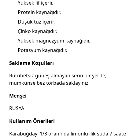
Yüksek lif içerir.
Protein kaynağıdır.
Düşük tuz içerir.
Çinko kaynağıdır.
Yüksek magnezyum kaynağıdır.
Potasyum kaynağıdır.
Saklama Koşulları
Rutubetsiz güneş almayan serin bir yerde,
mümkünse bez torbada saklayınız.
Menşei
RUSYA
Kullanım Önerileri
Karabuğdayı 1/3 oranında limonlu ılık suda 7 saate