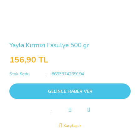
Yayla Kırmızı Fasulye 500 gr
156,90 TL
Stok Kodu
8693374239194
GELİNCE HABER VER
Karşılaştır