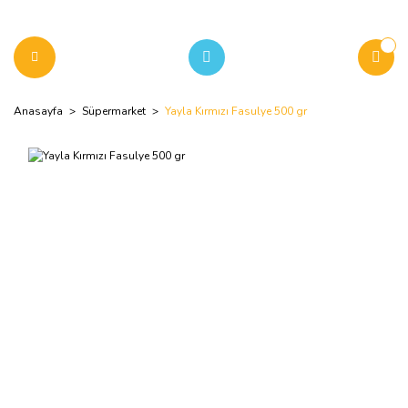
Anasayfa
Süpermarket
Yayla Kırmızı Fasulye 500 gr