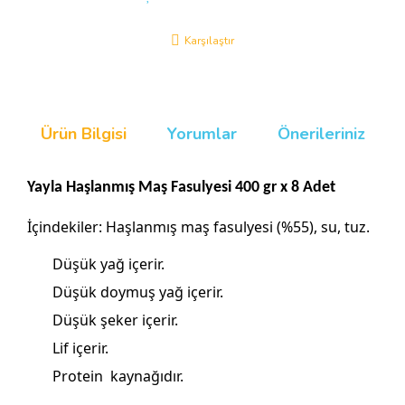
Karşılaştır
Ürün Bilgisi
Yorumlar
Önerileriniz
Yayla Haşlanmış Maş Fasulyesi 400 gr x 8 Adet
İçindekiler:
Haşlanmış maş fasulyesi (%55), su, tuz.
Düşük yağ içerir.
Düşük doymuş yağ içerir.
Düşük şeker içerir.
Lif içerir.
Protein kaynağıdır.