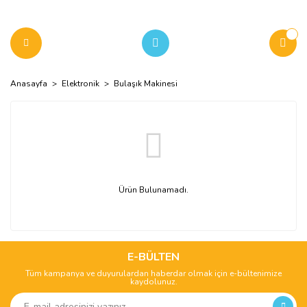
Anasayfa
Elektronik
Bulaşık Makinesi
Ürün Bulunamadı.
E-BÜLTEN
Tüm kampanya ve duyurulardan haberdar olmak için e-bültenimize
kaydolunuz.