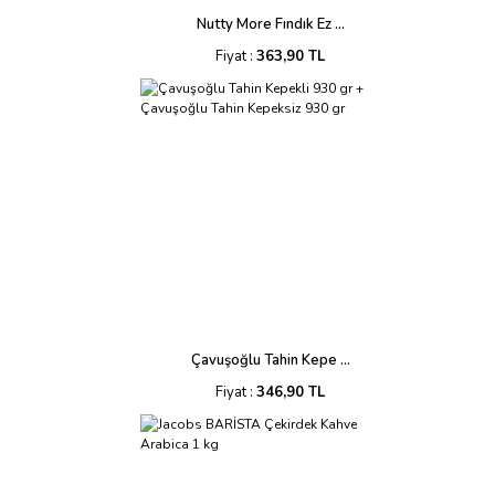
Nutty More Fındık Ez ...
Fiyat :
363,90 TL
Çavuşoğlu Tahin Kepe ...
Fiyat :
346,90 TL