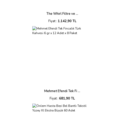
The Whirl Filtre ve ...
Fiyat :
1.142,90 TL
Mehmet Efendi Tek Fi ...
Fiyat :
681,90 TL