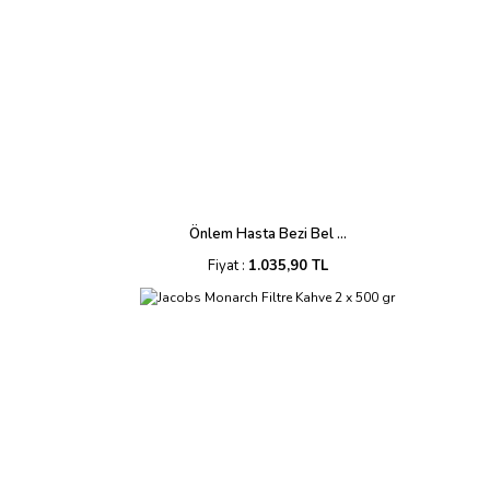
Önlem Hasta Bezi Bel ...
Fiyat :
1.035,90 TL