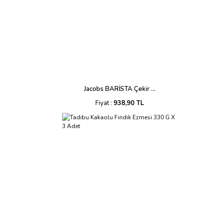
Jacobs BARİSTA Çekir ...
Fiyat :
938,90 TL