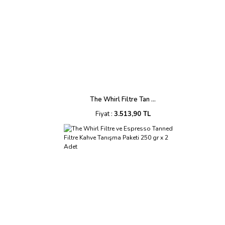
The Whirl Filtre Tan ...
Fiyat :
3.513,90 TL