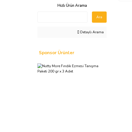
Hızlı Ürün Arama
Ara
Detaylı Arama
Sponsor Ürünler