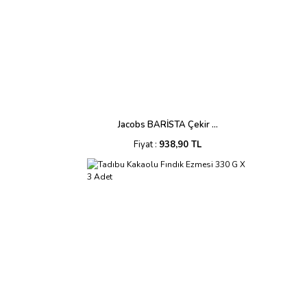
Jacobs BARİSTA Çekir ...
Fiyat :
938,90 TL