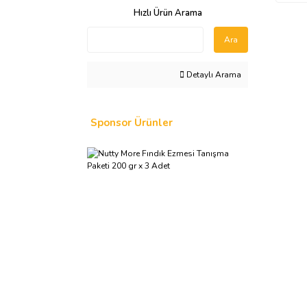
Hızlı Ürün Arama
Ara
Detaylı Arama
Sponsor Ürünler