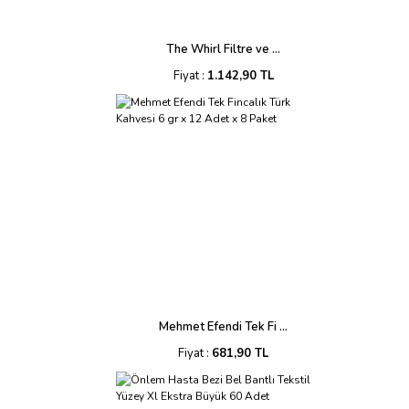
The Whirl Filtre ve ...
Fiyat :
1.142,90 TL
Mehmet Efendi Tek Fi ...
Fiyat :
681,90 TL