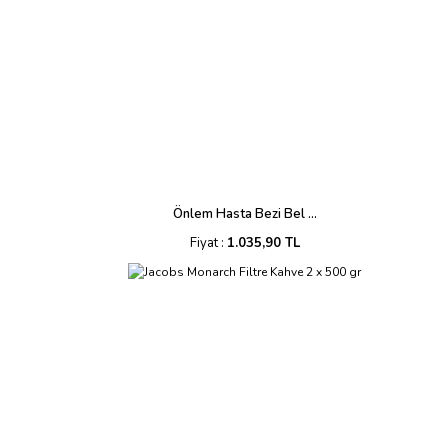
Önlem Hasta Bezi Bel ...
Fiyat :
1.035,90 TL