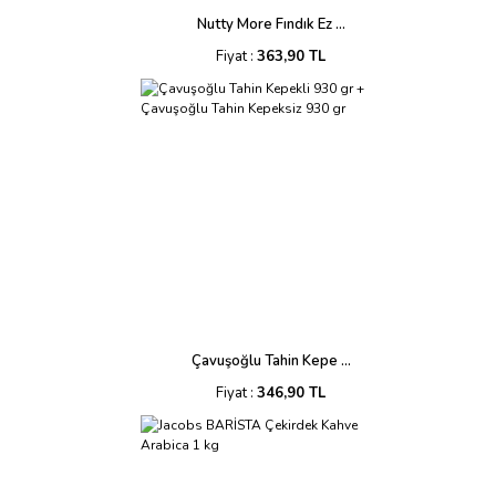
Nutty More Fındık Ez ...
Fiyat :
363,90 TL
Çavuşoğlu Tahin Kepe ...
Fiyat :
346,90 TL