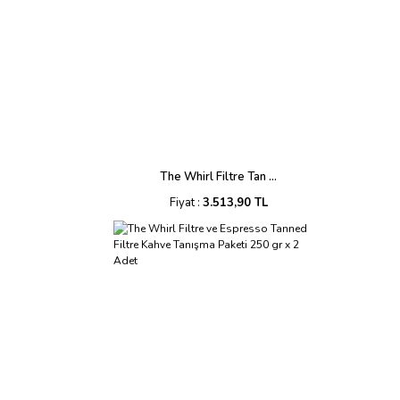
The Whirl Filtre Tan ...
Fiyat :
3.513,90 TL