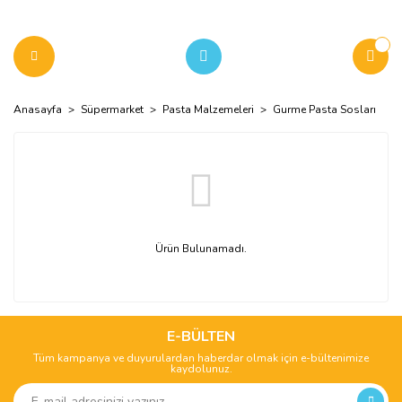
Anasayfa
Süpermarket
Pasta Malzemeleri
Gurme Pasta Sosları
Ürün Bulunamadı.
E-BÜLTEN
Tüm kampanya ve duyurulardan haberdar olmak için e-bültenimize
kaydolunuz.