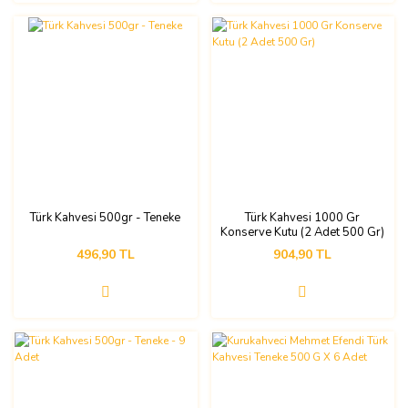
Türk Kahvesi 500gr - Teneke
Türk Kahvesi 1000 Gr
Konserve Kutu (2 Adet 500 Gr)
496,90 TL
904,90 TL