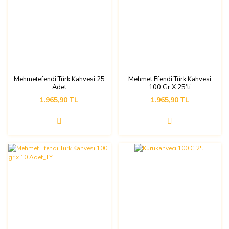
Mehmetefendi Türk Kahvesi 25
Mehmet Efendi Türk Kahvesi
Adet
100 Gr X 25’li
1.965,90 TL
1.965,90 TL