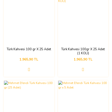
Türk Kahvesi 100 gr X 25 Adet
Türk Kahvesi 100gr X 25 Adet
(1 KOLİ)
1.965,90 TL
1.965,90 TL