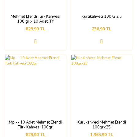
Mehmet Efendi Türk Kahvesi
Kurukahveci 100 G 2'li
100 gr x 10 Adet_TY
829,90 TL
236,90 TL
Mp -- 10 Adet Mehmet Efendi
Kurukahveci Mehmet Efendi
Türk Kahvesi 100gr
100grx25
829,90 TL
1.965,90 TL