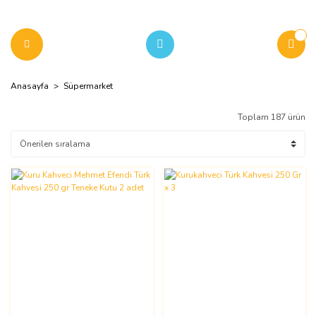
Anasayfa
Süpermarket
Toplam 187 ürün