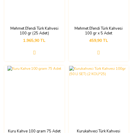
Mehmet Efendi Türk Kahvesi
Mehmet Efendi Türk Kahvesi
100 gr (25 Adet)
100 gr x 5 Adet
1.965,90 TL
459,90 TL
Kuru Kahve 100 gram 75 Adet
Kurukahveci Türk Kahvesi