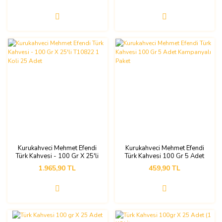
Kurukahveci Mehmet Efendi
Kurukahveci Mehmet Efendi
Türk Kahvesi - 100 Gr X 25'li
Türk Kahvesi 100 Gr 5 Adet
T10822 1 Koli 25 Adet
Kampanyalı Paket
1.965,90 TL
459,90 TL