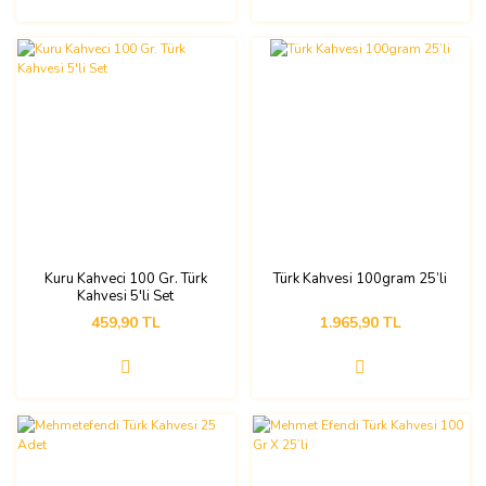
Kuru Kahveci 100 Gr. Türk
Türk Kahvesi 100gram 25’li
Kahvesi 5'li Set
459,90 TL
1.965,90 TL