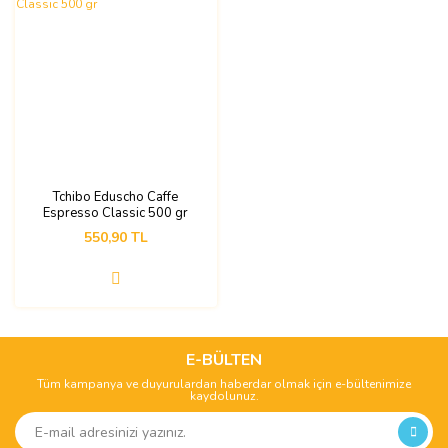
Tchibo Eduscho Caffe
Espresso Classic 500 gr
550,90 TL
E-BÜLTEN
Tüm kampanya ve duyurulardan haberdar olmak için e-bültenimize
kaydolunuz.