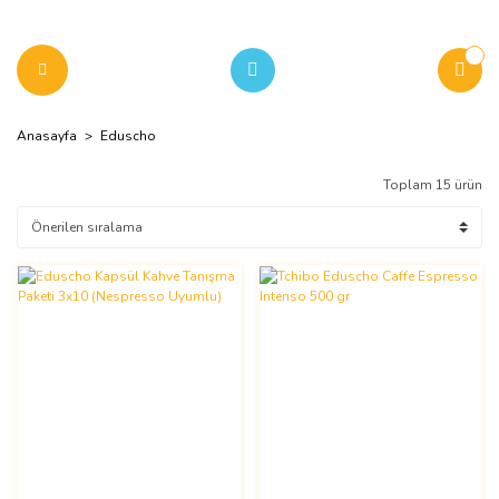
Anasayfa
Eduscho
Toplam 15 ürün