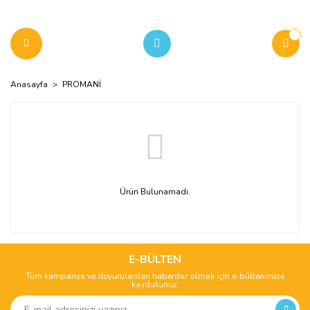
Anasayfa
PROMANİ
Ürün Bulunamadı.
E-BÜLTEN
Tüm kampanya ve duyurulardan haberdar olmak için e-bültenimize
kaydolunuz.