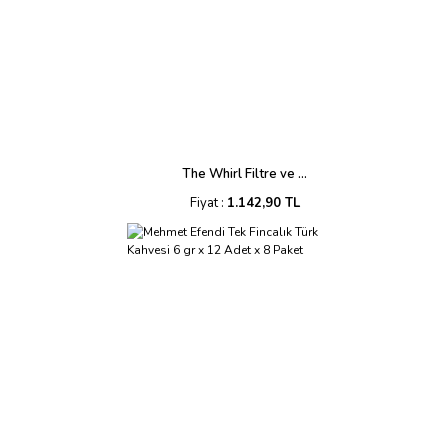
The Whirl Filtre ve ...
Fiyat :
1.142,90 TL