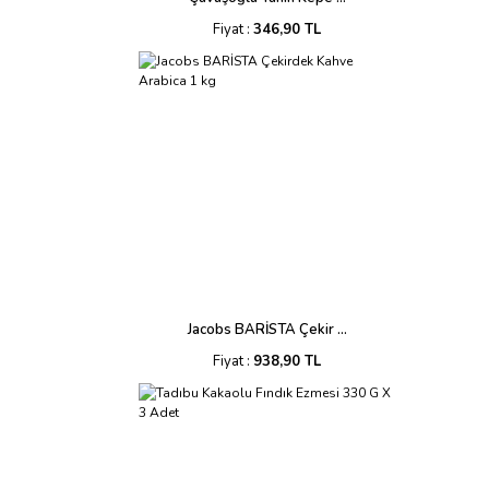
Fiyat :
346,90 TL
Jacobs BARİSTA Çekir ...
Fiyat :
938,90 TL