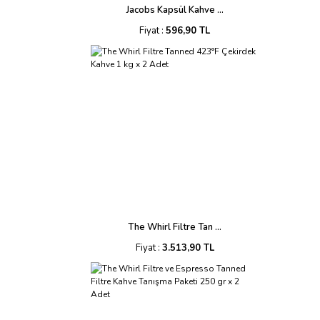
Jacobs Kapsül Kahve ...
Fiyat :
596,90 TL
The Whirl Filtre Tan ...
Fiyat :
3.513,90 TL