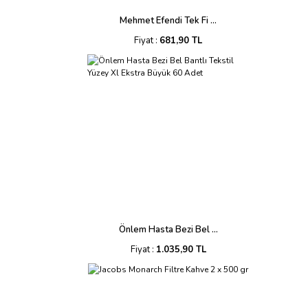
Mehmet Efendi Tek Fi ...
Fiyat :
681,90 TL
Önlem Hasta Bezi Bel ...
Fiyat :
1.035,90 TL