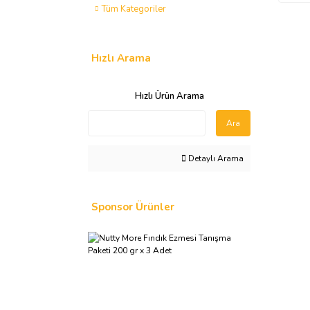
Tüm Kategoriler
Hızlı Arama
Hızlı Ürün Arama
Ara
Detaylı Arama
Sponsor Ürünler