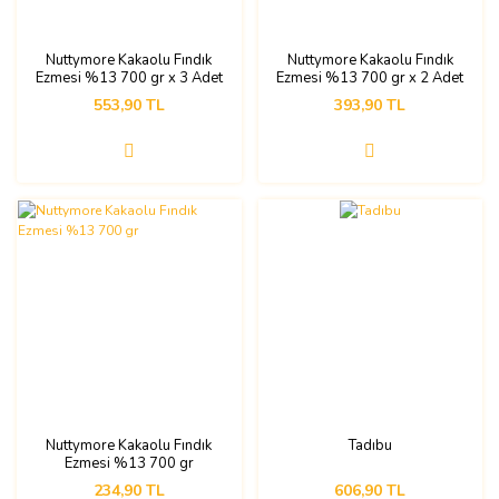
Nuttymore Kakaolu Fındık
Nuttymore Kakaolu Fındık
Ezmesi %13 700 gr x 3 Adet
Ezmesi %13 700 gr x 2 Adet
553,90 TL
393,90 TL
Nuttymore Kakaolu Fındık
Tadıbu
Ezmesi %13 700 gr
234,90 TL
606,90 TL