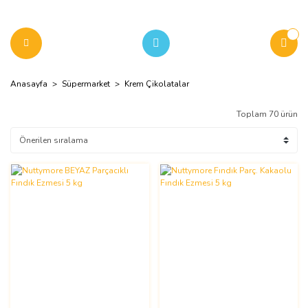
Anasayfa
Süpermarket
Krem Çikolatalar
Toplam 70 ürün