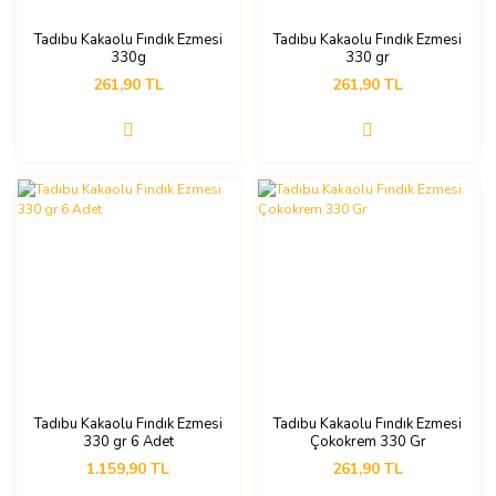
Tadıbu Kakaolu Fındık Ezmesi
Tadıbu Kakaolu Fındık Ezmesi
330g
330 gr
261,90 TL
261,90 TL
Tadıbu Kakaolu Fındık Ezmesi
Tadıbu Kakaolu Fındık Ezmesi
330 gr 6 Adet
Çokokrem 330 Gr
1.159,90 TL
261,90 TL