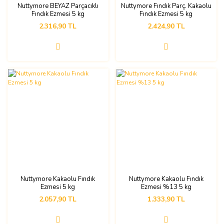
Nuttymore BEYAZ Parçacıklı
Nuttymore Fındık Parç. Kakaolu
Fındık Ezmesi 5 kg
Fındık Ezmesi 5 kg
2.316,90 TL
2.424,90 TL
Nuttymore Kakaolu Fındık
Nuttymore Kakaolu Fındık
Ezmesi 5 kg
Ezmesi %13 5 kg
2.057,90 TL
1.333,90 TL