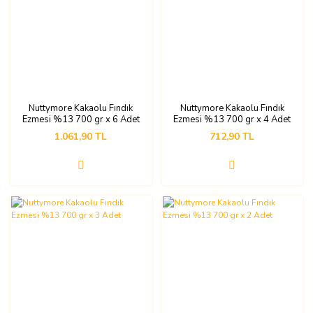
Nuttymore Kakaolu Fındık
Nuttymore Kakaolu Fındık
Ezmesi %13 700 gr x 6 Adet
Ezmesi %13 700 gr x 4 Adet
1.061,90 TL
712,90 TL