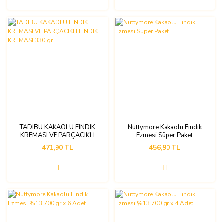
TADIBU KAKAOLU FINDIK
Nuttymore Kakaolu Fındık
KREMASI VE PARÇACIKLI
Ezmesi Süper Paket
FINDIK KREMASI 330 gr
471,90 TL
456,90 TL