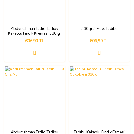
Abdurrahman Tatlıcı Tadıbu
330gr 3 Adet Tadıbu
Kakaolu Fındık Kreması 330 gr
3lü
606,90 TL
606,90 TL
Abdurrahman Tatlici Tadibu
Tadıbu Kakaolu Fındık Ezmesi