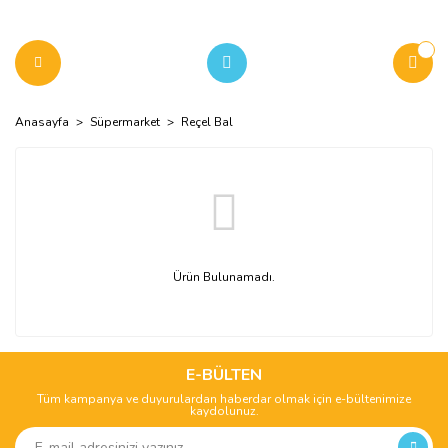
Anasayfa
Süpermarket
Reçel Bal
Ürün Bulunamadı.
E-BÜLTEN
Tüm kampanya ve duyurulardan haberdar olmak için e-bültenimize
kaydolunuz.